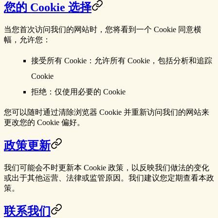
您的 Cookie 选择
当您首次访问我们的网站时，您将看到一个 Cookie 同意横
幅，允许您：
接受所有 Cookie
：允许所有 Cookie，包括分析和追踪
Cookie
拒绝
：仅使用必要的 Cookie
您可以随时通过清除浏览器 Cookie 并重新访问我们的网站来
更改您的 Cookie 偏好。
政策更新
我们可能会不时更新本 Cookie 政策，以反映我们做法的变化
或出于其他运营、法律或监管原因。我们建议您定期查看本政
策。
联系我们