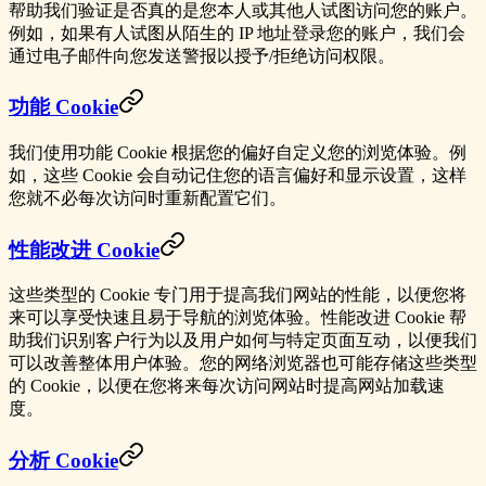
帮助我们验证是否真的是您本人或其他人试图访问您的账户。
例如，如果有人试图从陌生的 IP 地址登录您的账户，我们会
通过电子邮件向您发送警报以授予/拒绝访问权限。
功能 Cookie
我们使用功能 Cookie 根据您的偏好自定义您的浏览体验。例
如，这些 Cookie 会自动记住您的语言偏好和显示设置，这样
您就不必每次访问时重新配置它们。
性能改进 Cookie
这些类型的 Cookie 专门用于提高我们网站的性能，以便您将
来可以享受快速且易于导航的浏览体验。性能改进 Cookie 帮
助我们识别客户行为以及用户如何与特定页面互动，以便我们
可以改善整体用户体验。您的网络浏览器也可能存储这些类型
的 Cookie，以便在您将来每次访问网站时提高网站加载速
度。
分析 Cookie