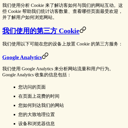
我们使用分析 Cookie 来了解访客如何与我们的网站互动。这
些 Cookie 帮助我们统计访客数量、查看哪些页面最受欢迎，
并了解用户如何浏览网站。
我们使用的第三方 Cookie
我们使用以下可能在您的设备上放置 Cookie 的第三方服务：
Google Analytics
我们使用 Google Analytics 来分析网站流量和用户行为。
Google Analytics 收集的信息包括：
您访问的页面
在页面上花费的时间
您如何到达我们的网站
您的大致地理位置
设备和浏览器信息