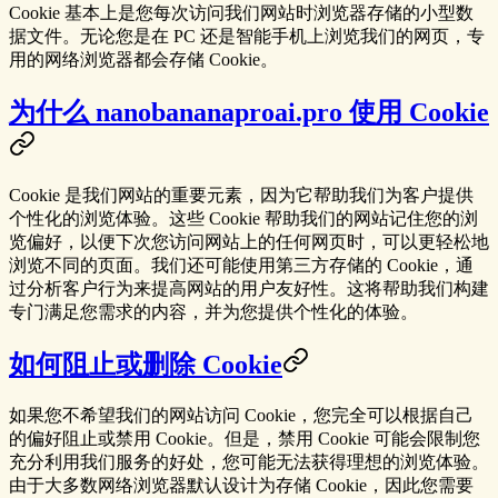
Cookie 基本上是您每次访问我们网站时浏览器存储的小型数
据文件。无论您是在 PC 还是智能手机上浏览我们的网页，专
用的网络浏览器都会存储 Cookie。
为什么 nanobananaproai.pro 使用 Cookie
Cookie 是我们网站的重要元素，因为它帮助我们为客户提供
个性化的浏览体验。这些 Cookie 帮助我们的网站记住您的浏
览偏好，以便下次您访问网站上的任何网页时，可以更轻松地
浏览不同的页面。我们还可能使用第三方存储的 Cookie，通
过分析客户行为来提高网站的用户友好性。这将帮助我们构建
专门满足您需求的内容，并为您提供个性化的体验。
如何阻止或删除 Cookie
如果您不希望我们的网站访问 Cookie，您完全可以根据自己
的偏好阻止或禁用 Cookie。但是，禁用 Cookie 可能会限制您
充分利用我们服务的好处，您可能无法获得理想的浏览体验。
由于大多数网络浏览器默认设计为存储 Cookie，因此您需要