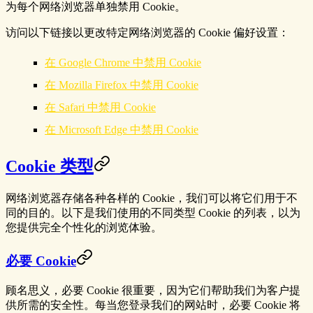
为每个网络浏览器单独禁用 Cookie。
访问以下链接以更改特定网络浏览器的 Cookie 偏好设置：
在 Google Chrome 中禁用 Cookie
在 Mozilla Firefox 中禁用 Cookie
在 Safari 中禁用 Cookie
在 Microsoft Edge 中禁用 Cookie
Cookie 类型
网络浏览器存储各种各样的 Cookie，我们可以将它们用于不
同的目的。以下是我们使用的不同类型 Cookie 的列表，以为
您提供完全个性化的浏览体验。
必要 Cookie
顾名思义，必要 Cookie 很重要，因为它们帮助我们为客户提
供所需的安全性。每当您登录我们的网站时，必要 Cookie 将