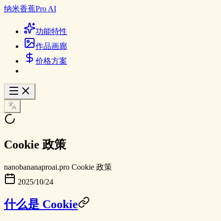
纳米香蕉Pro AI
功能特性
作品画廊
价格方案
Cookie 政策
nanobananaproai.pro Cookie 政策
2025/10/24
什么是 Cookie