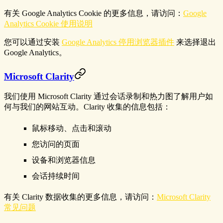
有关 Google Analytics Cookie 的更多信息，请访问：
Google
Analytics Cookie 使用说明
您可以通过安装
Google Analytics 停用浏览器插件
来选择退出
Google Analytics。
Microsoft Clarity
我们使用 Microsoft Clarity 通过会话录制和热力图了解用户如
何与我们的网站互动。Clarity 收集的信息包括：
鼠标移动、点击和滚动
您访问的页面
设备和浏览器信息
会话持续时间
有关 Clarity 数据收集的更多信息，请访问：
Microsoft Clarity
常见问题