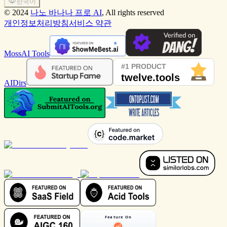
한국어
©
2024
나노 바나나 프로 AI
, All rights reserved
개인정보처리방침
서비스 약관
MossAI Tools
AIDirs