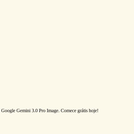
la Google Gemini 3.0 Pro Image. Comece grátis hoje!