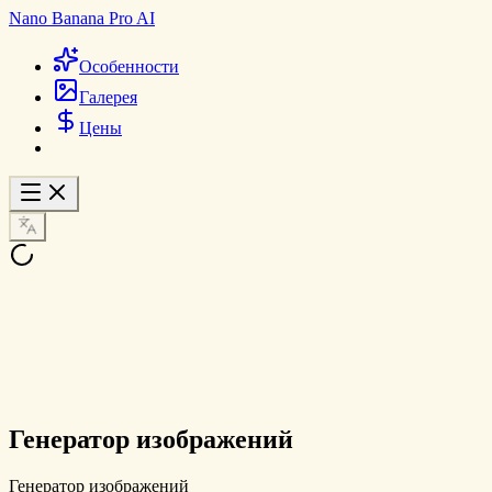
Nano Banana Pro AI
Особенности
Галерея
Цены
Генератор изображений
Генератор изображений