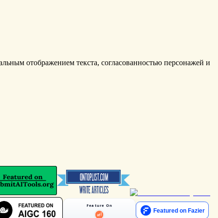
еальным отображением текста, согласованностью персонажей и